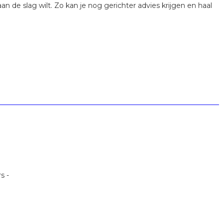
 de slag wilt. Zo kan je nog gerichter advies krijgen en haal
s -