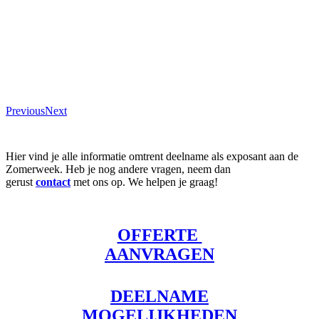
Previous
Next
Hier vind je alle informatie omtrent deelname als exposant aan de
Zomerweek. Heb je nog andere vragen, neem dan
gerust
contact
met ons op. We helpen je graag!
OFFERTE
AANVRAGEN
DEELNAME
MOGELIJKHEDEN