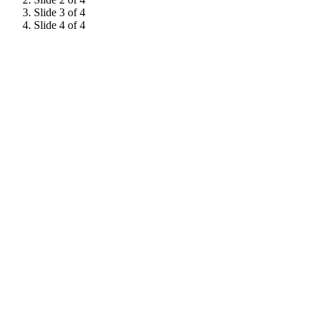
Slide 3 of 4
Slide 4 of 4